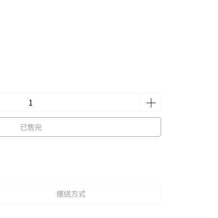
已售完
運送方式