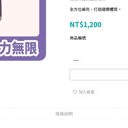
全方位補充，打造健康體質。
NT$1,200
商品編號:
加入最愛
規格說明